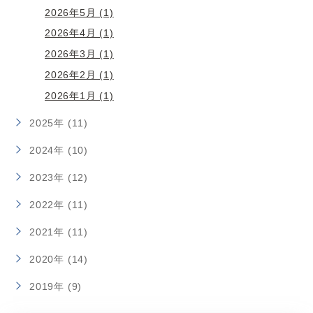
2026年5月 (1)
2026年4月 (1)
2026年3月 (1)
2026年2月 (1)
2026年1月 (1)
2025年 (11)
2024年 (10)
2023年 (12)
2022年 (11)
2021年 (11)
2020年 (14)
2019年 (9)