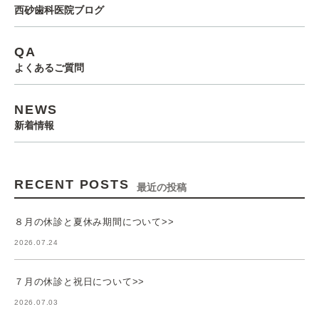
西砂歯科医院ブログ
QA
よくあるご質問
NEWS
新着情報
RECENT POSTS
最近の投稿
８月の休診と夏休み期間について>>
2026.07.24
７月の休診と祝日について>>
2026.07.03