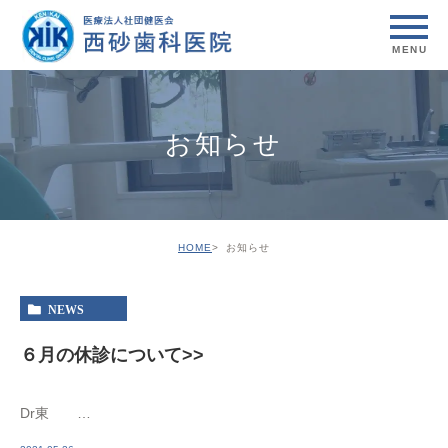
お知らせ
HOME
お知らせ
NEWS
６月の休診について>>
Dr東 …