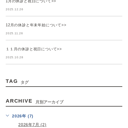
1月の休診と祝日について>>
2025.12.26
12月の休診と年末年始について>>
2025.11.26
１１月の休診と祝日について>>
2025.10.28
TAG
タグ
ARCHIVE
月別アーカイブ
2026年 (7)
2026年7月 (2)