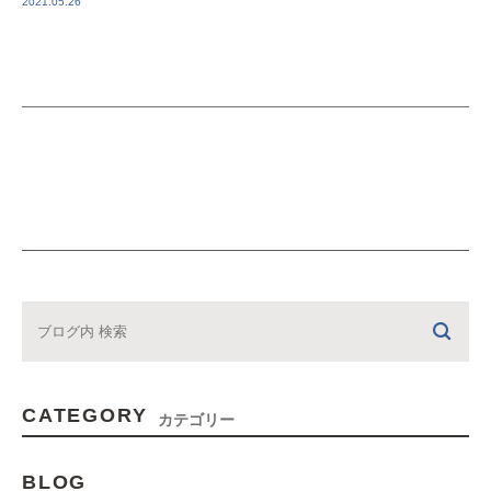
2021.05.26
CATEGORY
カテゴリー
BLOG