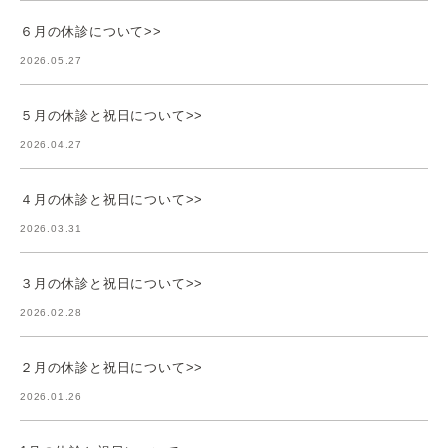
６月の休診について>>
2026.05.27
５月の休診と祝日について>>
2026.04.27
４月の休診と祝日について>>
2026.03.31
３月の休診と祝日について>>
2026.02.28
２月の休診と祝日について>>
2026.01.26