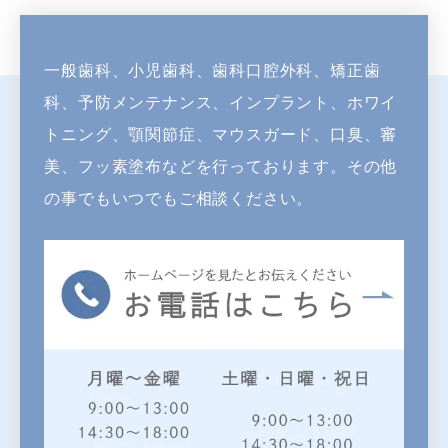
一般歯科、小児歯科、歯科口腔外科、矯正歯
科、予防メンテナンス、インプラント、
ホワイ
トニング、顎関節症、マウスガード、口臭、審
美、フッ素塗布などを行っております。
その他
の事でもいつでもご相談ください。