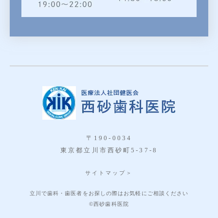
〒190-0034
東京都立川市西砂町5-37-8
サイトマップ＞
立川で歯科・歯医者をお探しの際はお気軽にご相談ください
©西砂歯科医院