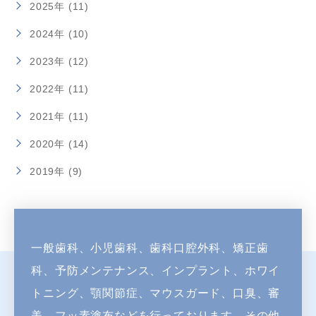
2025年 (11)
2024年 (10)
2023年 (12)
2022年 (11)
2021年 (11)
2020年 (14)
2019年 (9)
一般歯科、小児歯科、歯科口腔外科、矯正歯
科、予防メンテナンス、インプラント、
ホワイ
トニング、顎関節症、マウスガード、口臭、審
美、フッ素塗布などを行っております。
その他