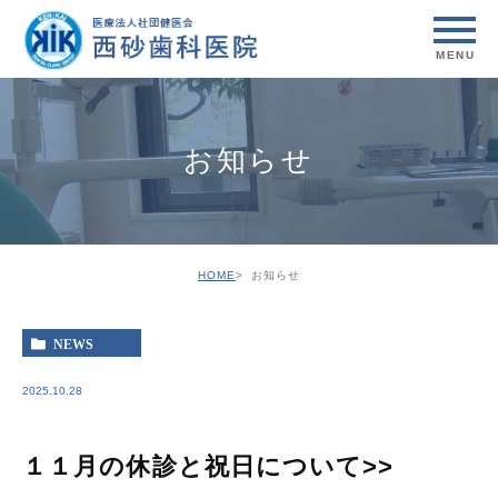
お知らせ
HOME
お知らせ
NEWS
2025.10.28
１１月の休診と祝日について>>