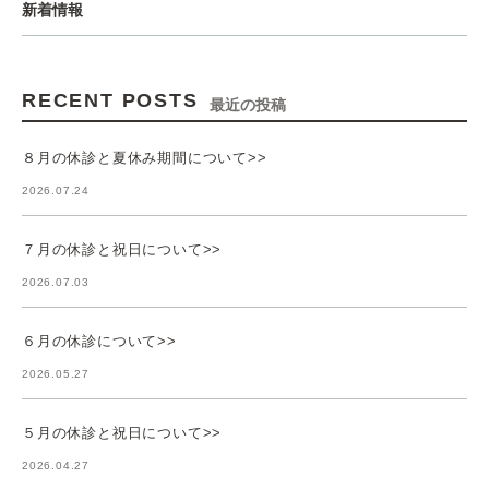
新着情報
RECENT POSTS
最近の投稿
８月の休診と夏休み期間について>>
2026.07.24
７月の休診と祝日について>>
2026.07.03
６月の休診について>>
2026.05.27
５月の休診と祝日について>>
2026.04.27