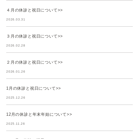
４月の休診と祝日について>>
2026.03.31
３月の休診と祝日について>>
2026.02.28
２月の休診と祝日について>>
2026.01.26
1月の休診と祝日について>>
2025.12.26
12月の休診と年末年始について>>
2025.11.26