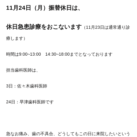
11月24日（月）振替休日は、
休日急患診療をおこないます
（11月23日は通常通り診
療します）
時間は9:00~13:00 14:30~18:00までとなっております
担当歯科医師は、
3日：佐々木歯科医師
24日：早津歯科医師です
急なお痛み、歯の不具合、どうしてもこの日に来院したいという