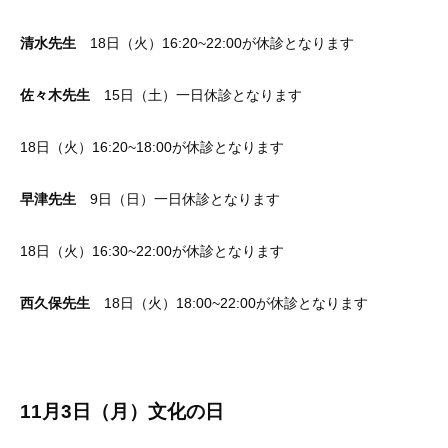
清水先生
18日（火）16:20~22:00が休診となります
佐々木先生
15日（土）一日休診となります
18日（火）16:20~18:00が休診となります
早津先生
9日（日）一日休診となります
18日（火）16:30~22:00が休診となります
西久保先生
18日（火）18:00~22:00が休診となります
11月3日（月）文化の日