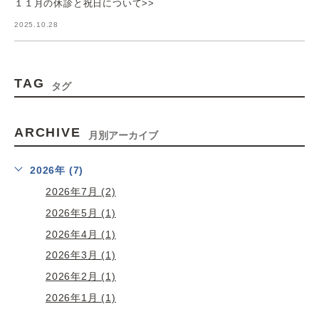
１１月の休診と祝日について>>
2025.10.28
TAG
タグ
ARCHIVE
月別アーカイブ
2026年 (7)
2026年7月 (2)
2026年5月 (1)
2026年4月 (1)
2026年3月 (1)
2026年2月 (1)
2026年1月 (1)