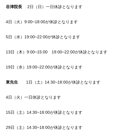
谷津院長
2日（日）一日休診となります
4日（火）9:00~18:00が休診となります
5日（水）19:00~22:00が休診となります
13日（木）9:00~15:00 19:00~22:00が休診となります
19日（水）19:00~22:00が休診となります
東先生
1日（土）14:30~18:00が休診となります
4日（火）一日休診となります
15日（土）14:30~18:00が休診となります
29日（土）14:30~18:00が休診となります