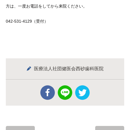
方は、一度お電話をしてから来院ください。
042-531-4129（受付）
医療法人社団健医会西砂歯科医院