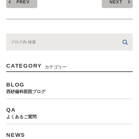
PREV
NEXT
CATEGORY
カテゴリー
BLOG
西砂歯科医院ブログ
QA
よくあるご質問
NEWS