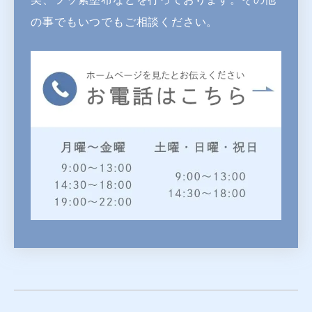
の事でもいつでもご相談ください。