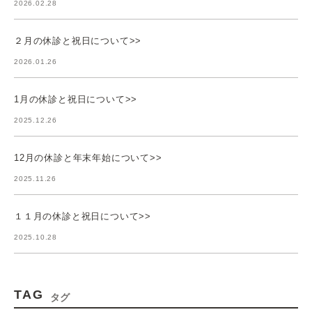
2026.02.28
２月の休診と祝日について>>
2026.01.26
1月の休診と祝日について>>
2025.12.26
12月の休診と年末年始について>>
2025.11.26
１１月の休診と祝日について>>
2025.10.28
TAG
タグ