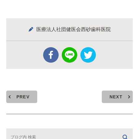
医療法人社団健医会西砂歯科医院
PREV
NEXT