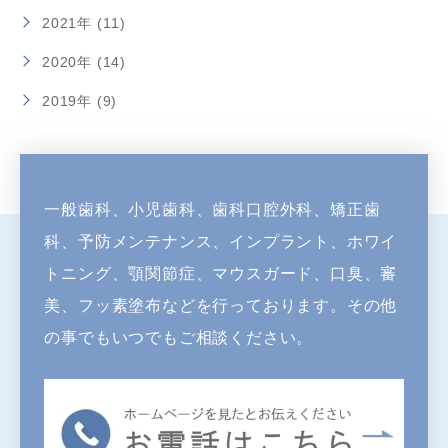
2021年 (11)
2020年 (14)
2019年 (9)
一般歯科、小児歯科、歯科口腔外科、矯正歯
科、予防メンテナンス、インプラント、
ホワイ
トニング、顎関節症、マウスガード、口臭、審
美、フッ素塗布などを行っております。
その他
の事でもいつでもご相談ください。