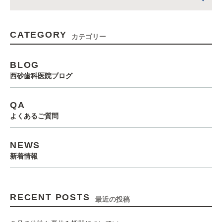
CATEGORY
カテゴリー
BLOG
西砂歯科医院ブログ
QA
よくあるご質問
NEWS
新着情報
RECENT POSTS
最近の投稿