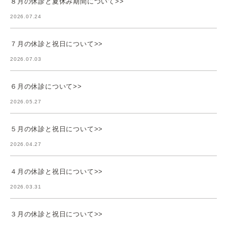
８月の休診と夏休み期間について>>
2026.07.24
７月の休診と祝日について>>
2026.07.03
６月の休診について>>
2026.05.27
５月の休診と祝日について>>
2026.04.27
４月の休診と祝日について>>
2026.03.31
３月の休診と祝日について>>