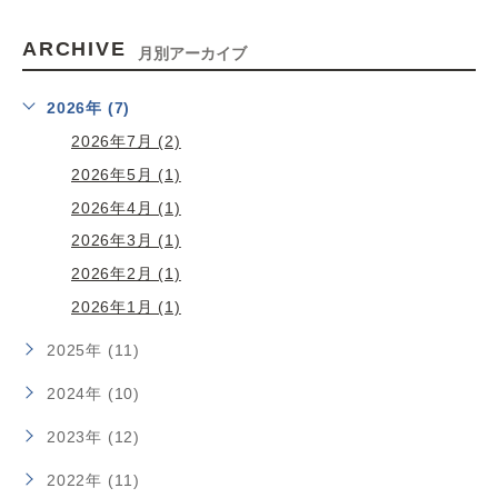
ARCHIVE
月別アーカイブ
2026年 (7)
2026年7月 (2)
2026年5月 (1)
2026年4月 (1)
2026年3月 (1)
2026年2月 (1)
2026年1月 (1)
2025年 (11)
2024年 (10)
2023年 (12)
2022年 (11)