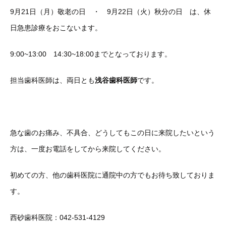
9月21日（月）敬老の日 ・ 9月22日（火）秋分の日 は、休
日急患診療をおこないます。
9:00~13:00 14:30~18:00までとなっております。
担当歯科医師は、両日とも
浅谷歯科医師
です。
急な歯のお痛み、不具合、どうしてもこの日に来院したいという
方は、一度お電話をしてから来院してください。
初めての方、他の歯科医院に通院中の方でもお待ち致しておりま
す。
西砂歯科医院：042-531-4129