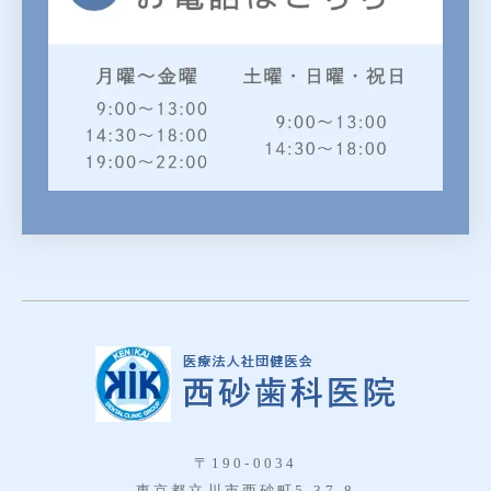
〒190-0034
東京都立川市西砂町5-37-8