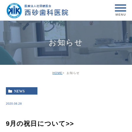
お知らせ
HOME
お知らせ
NEWS
2020.08.28
9月の祝日について>>